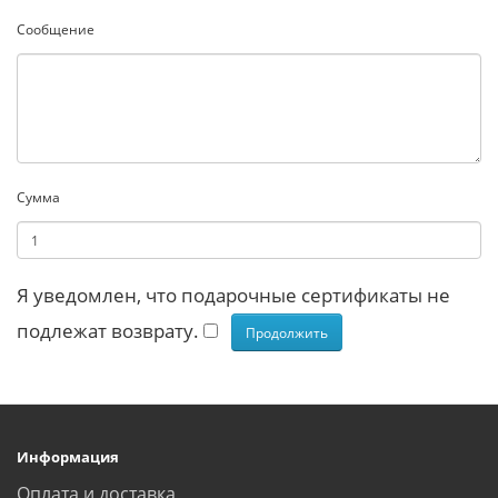
Сообщение
Сумма
Я уведомлен, что подарочные сертификаты не
подлежат возврату.
Информация
Оплата и доставка