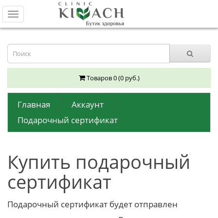
Toggle
navigation
Товаров 0 (0 руб.)
Главная
Аккаунт
Подарочный сертификат
Купить подарочный
сертификат
Подарочный сертификат будет отправлен