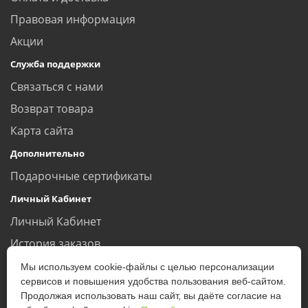
Правовая информация
Акции
Служба поддержки
Связаться с нами
Возврат товара
Карта сайта
Дополнительно
Подарочные сертификаты
Личный Кабинет
Личный Кабинет
История заказов
Закладки
Мы используем cookie-файлы с целью персонализации
сервисов и повышения удобства пользования веб-сайтом.
Рассылка
Продолжая использовать наш сайт, вы даёте согласие на