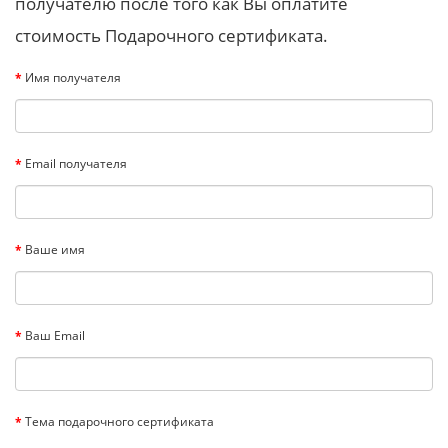
получателю после того как Вы оплатите
стоимость Подарочного сертификата.
Имя получателя
Email получателя
Ваше имя
Ваш Email
Тема подарочного сертификата