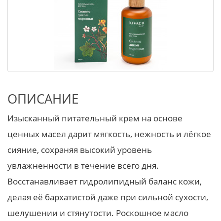
ОПИСАНИЕ
Изысканный питательный крем на основе
ценных масел дарит мягкость, нежность и лёгкое
сияние, сохраняя высокий уровень
увлажненности в течение всего дня.
Восстанавливает гидролипидный баланс кожи,
делая её бархатистой даже при сильной сухости,
шелушении и стянутости. Роскошное масло