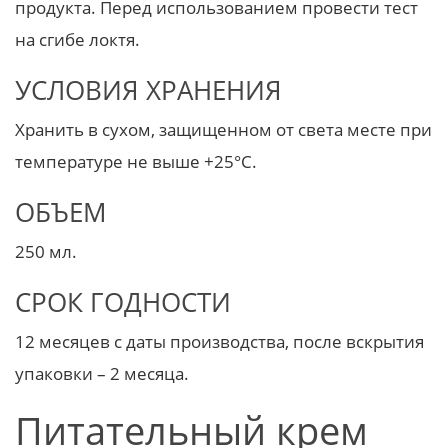
продукта. Перед использованием провести тест
на сгибе локтя.
УСЛОВИЯ ХРАНЕНИЯ
Хранить в сухом, защищенном от света месте при
температуре не выше +25°С.
ОБЪЕМ
250 мл.
СРОК ГОДНОСТИ
12 месяцев с даты производства, после вскрытия
упаковки – 2 месяца.
Питательный крем