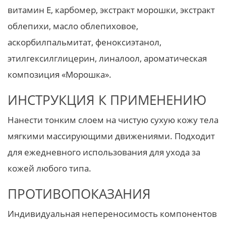
витамин Е, карбомер, экстракт морошки, экстракт
облепихи, масло облепиховое,
аскорбилпальмитат, феноксиэтанол,
этилгексилглицерин, линалоол, ароматическая
композиция «Морошка».
ИНСТРУКЦИЯ К ПРИМЕНЕНИЮ
Нанести тонким слоем на чистую сухую кожу тела
мягкими массирующими движениями. Подходит
для ежедневного использования для ухода за
кожей любого типа.
ПРОТИВОПОКАЗАНИЯ
Индивидуальная непереносимость компонентов